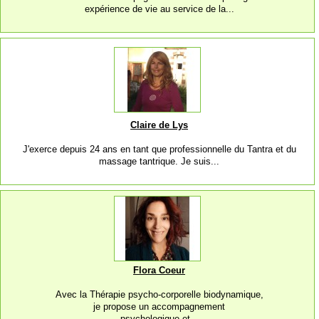
expérience de vie au service de la...
Claire de Lys
J'exerce depuis 24 ans en tant que professionnelle du Tantra et du
massage tantrique. Je suis...
Flora Coeur
Avec la Thérapie psycho-corporelle biodynamique,
je propose un accompagnement
psychologique et...