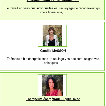
Thérapie Intuitive - Transformation !
Le travail en sessions individuelles est un voyage de reconnexion qui
invite libérations,...
Camille MASSON
​Thérapeute bio-énergéticienne, je soulage vos douleurs, soigne vos
sciatiques,...
Thérapeute énergétique / Lydie Talec