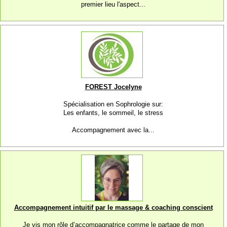
premier lieu l'aspect...
FOREST Jocelyne
Spécialisation en Sophrologie sur:
Les enfants, le sommeil, le stress
Accompagnement avec la...
Accompagnement intuitif par le massage & coaching conscient
Je vis mon rôle d’accompagnatrice comme le partage de mon