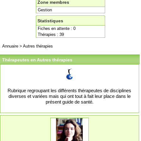
Zone membres
Gestion
Statistiques
Fiches en attente : 0
Thérapies : 39
Annuaire
>
Autres thérapies
Thérapeutes en Autres thérapies
Rubrique regroupant les différents thérapeutes de disciplines
diverses et variées mais qui ont tout à fait leur place dans le
présent guide de santé.