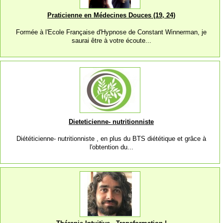
Praticienne en Médecines Douces (19, 24)
Formée à l'Ecole Française d'Hypnose de Constant Winnerman, je
saurai être à votre écoute...
Dieteticienne- nutritionniste
Diététicienne- nutritionniste , en plus du BTS diététique et grâce à
l'obtention du...