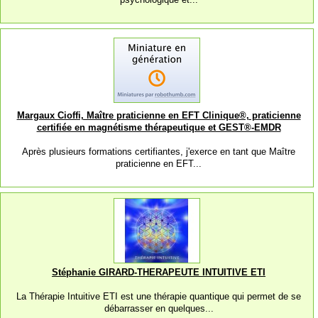
Margaux Cioffi, Maître praticienne en EFT Clinique®, praticienne
certifiée en magnétisme thérapeutique et GEST®-EMDR
Après plusieurs formations certifiantes, j'exerce en tant que Maître
praticienne en EFT...
Stéphanie GIRARD-THERAPEUTE INTUITIVE ETI
La Thérapie Intuitive ETI est une thérapie quantique qui permet de se
débarrasser en quelques...