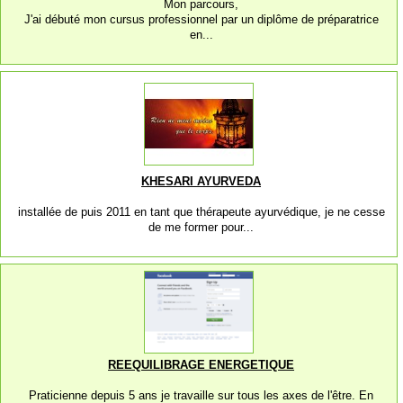
Mon parcours,
J'ai débuté mon cursus professionnel par un diplôme de préparatrice
en...
KHESARI AYURVEDA
installée de puis 2011 en tant que thérapeute ayurvédique, je ne cesse
de me former pour...
REEQUILIBRAGE ENERGETIQUE
Praticienne depuis 5 ans je travaille sur tous les axes de l'être. En