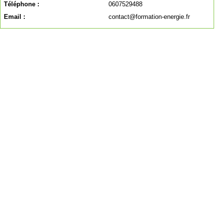
Téléphone :
0607529488
Email :
contact@formation-energie.fr