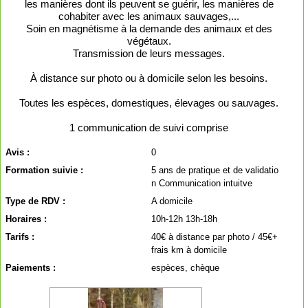
les manières dont ils peuvent se guérir, les manières de
cohabiter avec les animaux sauvages,...
Soin en magnétisme à la demande des animaux et des
végétaux.
Transmission de leurs messages.
À distance sur photo ou à domicile selon les besoins.
Toutes les espèces, domestiques, élevages ou sauvages.
1 communication de suivi comprise
Avis :
0
Formation suivie :
5 ans de pratique et de validatio
n Communication intuitve
Type de RDV :
A domicile
Horaires :
10h-12h 13h-18h
Tarifs :
40€ à distance par photo / 45€+
frais km à domicile
Paiements :
espèces, chèque