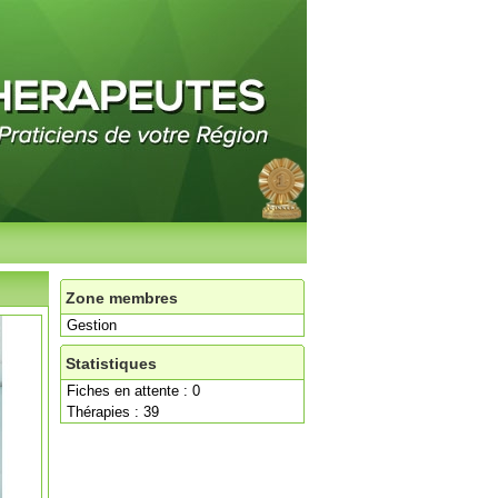
Zone membres
Gestion
Statistiques
Fiches en attente : 0
Thérapies : 39