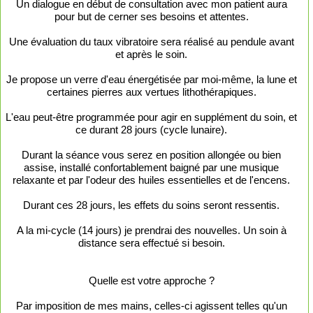
Un dialogue en début de consultation avec mon patient aura
pour but de cerner ses besoins et attentes.
Une évaluation du taux vibratoire sera réalisé au pendule avant
et après le soin.
Je propose un verre d'eau énergétisée par moi-même, la lune et
certaines pierres aux vertues lithothérapiques.
L'eau peut-être programmée pour agir en supplément du soin, et
ce durant 28 jours (cycle lunaire).
Durant la séance vous serez en position allongée ou bien
assise, installé confortablement baigné par une musique
relaxante et par l'odeur des huiles essentielles et de l'encens.
Durant ces 28 jours, les effets du soins seront ressentis.
A la mi-cycle (14 jours) je prendrai des nouvelles. Un soin à
distance sera effectué si besoin.
Quelle est votre approche ?
Par imposition de mes mains, celles-ci agissent telles qu'un