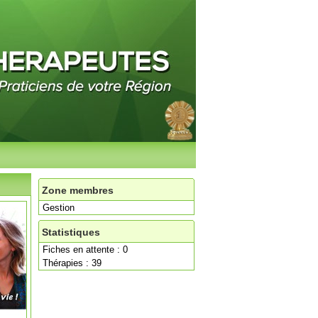
Zone membres
Gestion
Statistiques
Fiches en attente : 0
Thérapies : 39