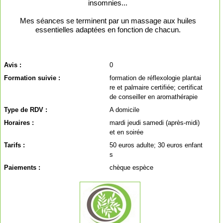
insomnies...
Mes séances se terminent par un massage aux huiles
essentielles adaptées en fonction de chacun.
Avis :
0
Formation suivie :
formation de réflexologie plantai
re et palmaire certifiée; certificat
de conseiller en aromathérapie
Type de RDV :
A domicile
Horaires :
mardi jeudi samedi (après-midi)
et en soirée
Tarifs :
50 euros adulte; 30 euros enfant
s
Paiements :
chèque espèce