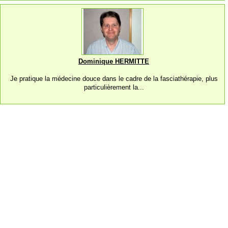
Dominique HERMITTE
Je pratique la médecine douce dans le cadre de la fasciathérapie, plus
particulièrement la...