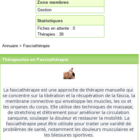
Zone membres
Gestion
Statistiques
Fiches en attente : 0
Thérapies : 39
Annuaire
>
Fasciathérapie
Thérapeutes en Fasciathérapie
La fasciathérapie est une approche de thérapie manuelle qui 
se concentre sur la libération et la récupération de la fascia, la 
membrane connective qui enveloppe les muscles, les os et 
les organes du corps. Elle utilise des techniques de massage, 
de stretching et d'étirement pour améliorer la circulation 
sanguine, soulager la douleur et restaurer la mobilité. La 
fasciathérapie peut être utilisée pour traiter une variété de 
problèmes de santé, notamment les douleurs musculaires et 
les blessures sportives.